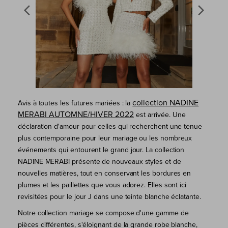
collection NADINE
Avis à toutes les futures mariées : la
MERABI AUTOMNE/HIVER 2022
est arrivée. Une
déclaration d'amour pour celles qui recherchent une tenue
plus contemporaine pour leur mariage ou les nombreux
événements qui entourent le grand jour. La collection
NADINE MERABI présente de nouveaux styles et de
nouvelles matières, tout en conservant les bordures en
plumes et les paillettes que vous adorez. Elles sont ici
revisitées pour le jour J dans une teinte blanche éclatante.
Notre collection mariage se compose d'une gamme de
pièces différentes, s'éloignant de la grande robe blanche,