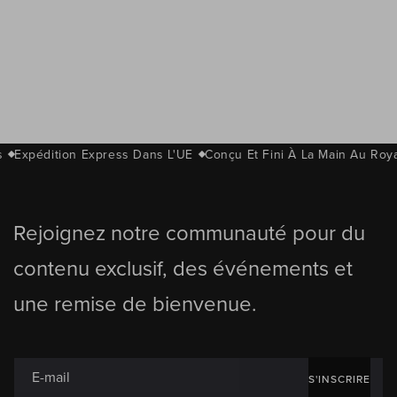
Expédition Express Dans L'UE
Conçu Et Fini À La Main Au Royau
Rejoignez notre communauté pour du
contenu exclusif, des événements et
une remise de bienvenue.
E-mail
S'INSCRIRE