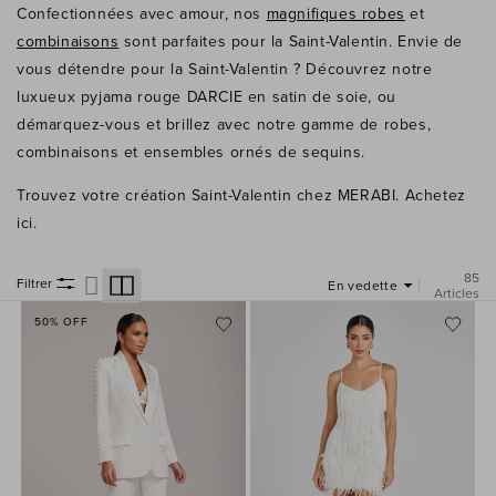
Confectionnées avec amour, nos
magnifiques robes
et
combinaisons
sont parfaites pour la Saint-Valentin. Envie de
vous détendre pour la Saint-Valentin ? Découvrez notre
luxueux pyjama rouge DARCIE en satin de soie, ou
démarquez-vous et brillez avec notre gamme de robes,
combinaisons et ensembles ornés de sequins.
Trouvez votre création Saint-Valentin chez MERABI. Achetez
ici.
85
Filtrer
Articles
50% OFF