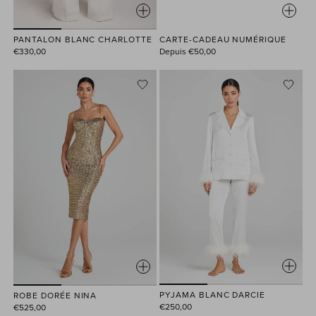
PANTALON BLANC CHARLOTTE
CARTE-CADEAU NUMÉRIQUE
€330,00
Depuis
€50,00
PYJAMA BLANC DARCIE
ROBE DORÉE NINA
€250,00
€525,00